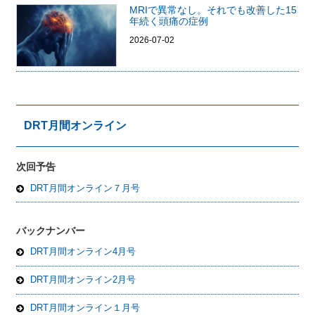
MRIで異常なし。それでも改善した15
年続く頭痛の症例
2026-07-02
DRT月間オンライン
次回予告
DRT月間オンライン７月号
バックナンバー
DRT月間オンライン4月号
DRT月間オンライン2月号
DRT月間オンライン１月号