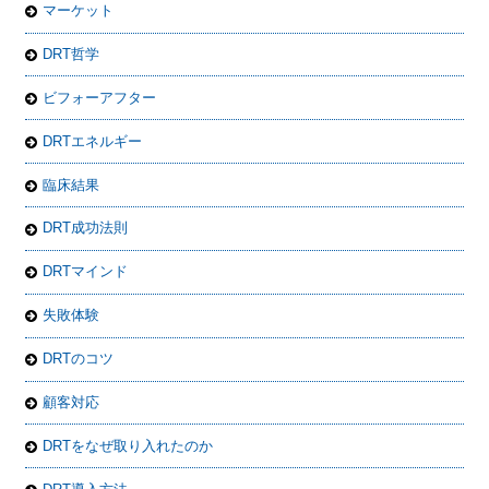
マーケット
DRT哲学
ビフォーアフター
DRTエネルギー
臨床結果
DRT成功法則
DRTマインド
失敗体験
DRTのコツ
顧客対応
DRTをなぜ取り入れたのか