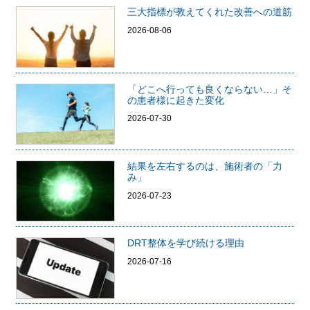
三大指標が教えてくれた改善への道筋
2026-08-06
「どこへ行っても良くならない…」そ
の患者様に起きた変化
2026-07-30
結果を左右するのは、施術者の「力
み」
2026-07-23
DRT整体を学び続ける理由
2026-07-16