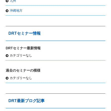
九州
沖縄地方
DRTセミナー情報
DRTセミナー最新情報
カテゴリーなし
過去のセミナーの模様
カテゴリーなし
DRT最新ブログ記事