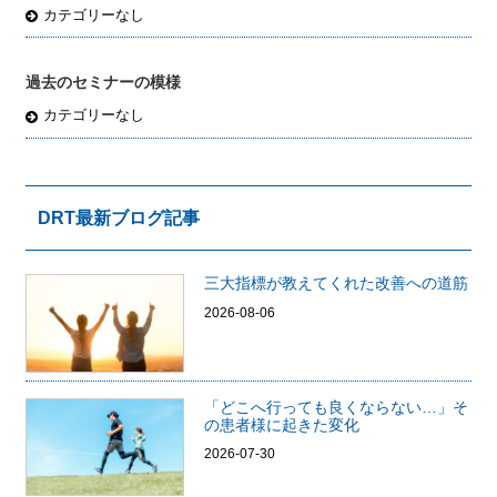
カテゴリーなし
過去のセミナーの模様
カテゴリーなし
DRT最新ブログ記事
三大指標が教えてくれた改善への道筋
2026-08-06
「どこへ行っても良くならない…」そ
の患者様に起きた変化
2026-07-30