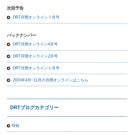
次回予告
DRT月間オンライン７月号
バックナンバー
DRT月間オンライン4月号
DRT月間オンライン2月号
DRT月間オンライン１月号
2015年4月~11月の月間オンラインはこちら
DRTブログカテゴリー
時短