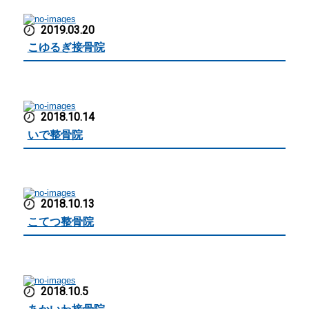
2019.03.20
こゆるぎ接骨院
2018.10.14
いで整骨院
2018.10.13
こてつ整骨院
2018.10.5