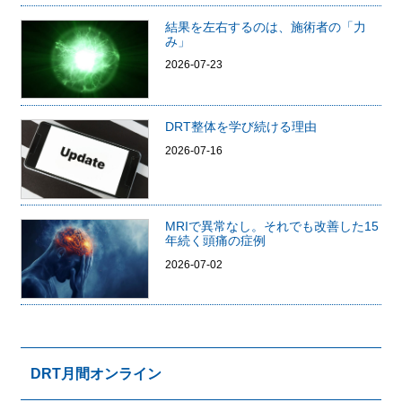
結果を左右するのは、施術者の「力
み」
2026-07-23
DRT整体を学び続ける理由
2026-07-16
MRIで異常なし。それでも改善した15
年続く頭痛の症例
2026-07-02
DRT月間オンライン