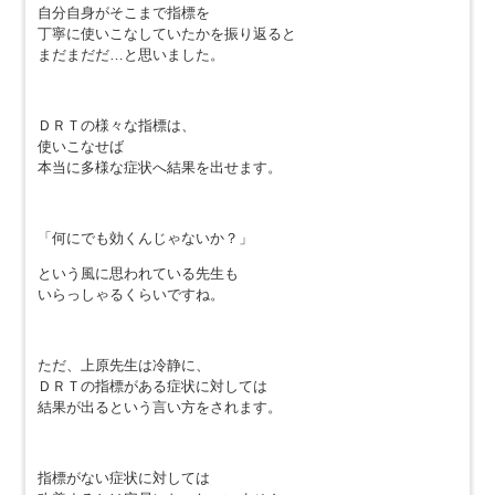
自分自身がそこまで指標を
丁寧に使いこなしていたかを振り返ると
まだまだだ…と思いました。
ＤＲＴの様々な指標は、
使いこなせば
本当に多様な症状へ結果を出せます。
「何にでも効くんじゃないか？」
という風に思われている先生も
いらっしゃるくらいですね。
ただ、上原先生は冷静に、
ＤＲＴの指標がある症状に対しては
結果が出るという言い方をされます。
指標がない症状に対しては