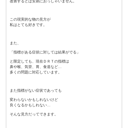
改善するとは安易におっしゃいません。
この現実的な物の見方が
私はとても好きです。
また、
「指標がある症状に対しては結果がでる」
と限定しても、現在ＤＲＴの指標は
鼻や喉、気管、胃、食道など…
多くの問題に対応しています。
また指標がない症状であっても
変わらないかもしれないけど
良くなるかもしれない…
そんな見方だってできます。