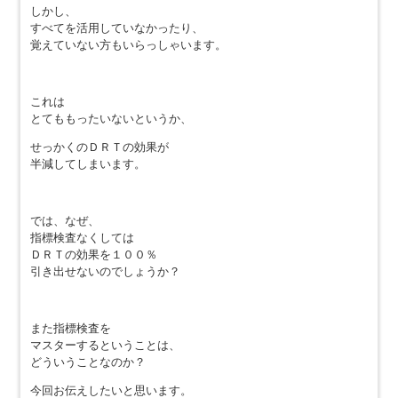
しかし、
すべてを活用していなかったり、
覚えていない方もいらっしゃいます。
これは
とてももったいないというか、
せっかくのＤＲＴの効果が
半減してしまいます。
では、なぜ、
指標検査なくしては
ＤＲＴの効果を１００％
引き出せないのでしょうか？
また指標検査を
マスターするということは、
どういうことなのか？
今回お伝えしたいと思います。