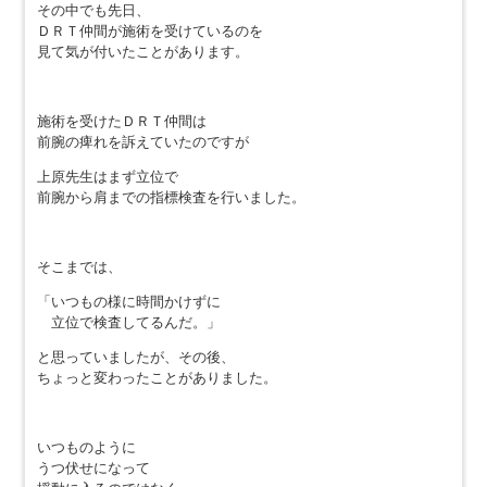
その中でも先日、
ＤＲＴ仲間が施術を受けているのを
見て気が付いたことがあります。
施術を受けたＤＲＴ仲間は
前腕の痺れを訴えていたのですが
上原先生はまず立位で
前腕から肩までの指標検査を行いました。
そこまでは、
「いつもの様に時間かけずに
立位で検査してるんだ。」
と思っていましたが、その後、
ちょっと変わったことがありました。
いつものように
うつ伏せになって