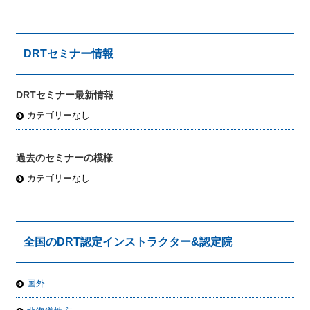
DRTセミナー情報
DRTセミナー最新情報
カテゴリーなし
過去のセミナーの模様
カテゴリーなし
全国のDRT認定インストラクター&認定院
国外