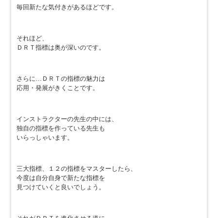
毎回新たな気付きがあるほどです。
それほど、
ＤＲＴ指標は奥が深いのです。
さらに…ＤＲＴの指標の魅力は
応用・発展がきくことです。
インストラクターの先生の中には、
独自の指標を作っている先生も
いらっしゃいます。
三大指標、１２の指標をマスターしたら、
今度は自分自身で新たな指標を
見つけていくと良いでしょう。