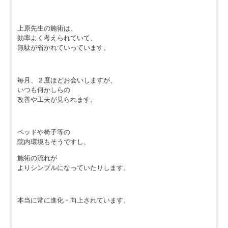
上原先生の施術は、
効率よく考えられていて、
無駄が省かれていっています。
毎月、２度ほどお会いしますが、
いつも何かしらの
改善や工夫が見られます。
ベッドや椅子等の
院内環境もそうですし、
施術の流れが
よりシンプルになっていたりします。
本当に常に進化・向上されています。