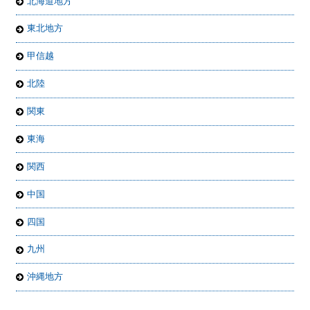
北海道地方
東北地方
甲信越
北陸
関東
東海
関西
中国
四国
九州
沖縄地方