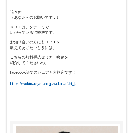
追々伸
（あなたへのお願いです…）
ＤＲＴは、クチコミで
広がっている治療法です。
お知り合いの方にもＤＲＴを
教えてあげたいときには、
こちらの無料手技セミナー映像を
紹介してくださいね。
facebook等でのシェアも大歓迎です！
↓↓↓
https://webinarsystem.jp/webinar/drt_b