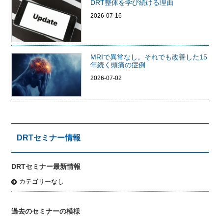
DRT整体を学び続ける理由
2026-07-16
MRIで異常なし。それでも改善した15
年続く頭痛の症例
2026-07-02
DRTセミナー情報
DRTセミナー最新情報
カテゴリーなし
過去のセミナーの模様