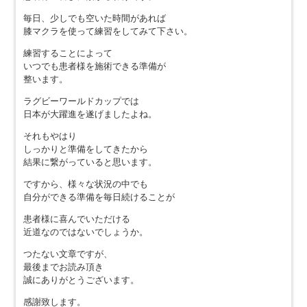
毎日、少しでも空いた時間があれば
膝マクラを使って練習をしてみて下さい。
練習することによって
いつでも患者様を施術できる準備が
整います。
ラグビーワールドカップでは
日本が大躍進を遂げましたよね。
それもやはり
しっかりと準備をしてきたから
結果に繋がっていると思います。
ですから、様々な状況の中でも
自分ができる準備を毎日続けることが
患者様に喜んでいただける
近道なのではないでしょうか。
つたない文章ですが、
最後までお読み頂き
誠にありがとうございます。
感謝致します。