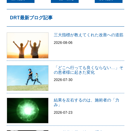
DRT最新ブログ記事
三大指標が教えてくれた改善への道筋
2026-08-06
「どこへ行っても良くならない…」そ
の患者様に起きた変化
2026-07-30
結果を左右するのは、施術者の「力
み」
2026-07-23