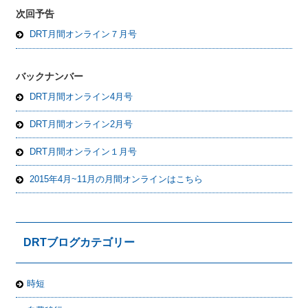
次回予告
DRT月間オンライン７月号
バックナンバー
DRT月間オンライン4月号
DRT月間オンライン2月号
DRT月間オンライン１月号
2015年4月~11月の月間オンラインはこちら
DRTブログカテゴリー
時短