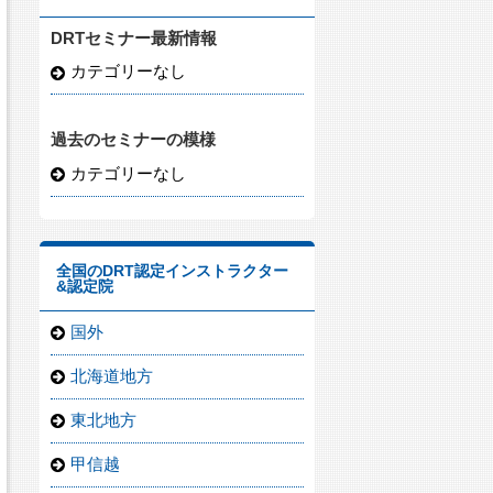
DRTセミナー最新情報
カテゴリーなし
過去のセミナーの模様
カテゴリーなし
全国のDRT認定インストラクター
&認定院
国外
北海道地方
東北地方
甲信越