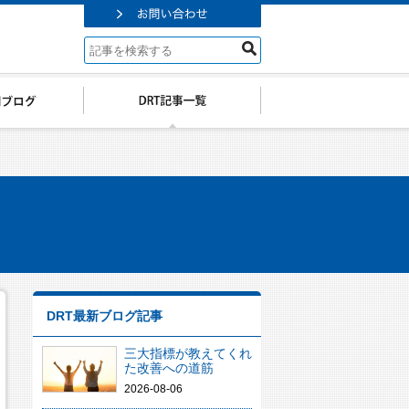
DRT最新ブログ記事
三大指標が教えてくれ
た改善への道筋
2026-08-06