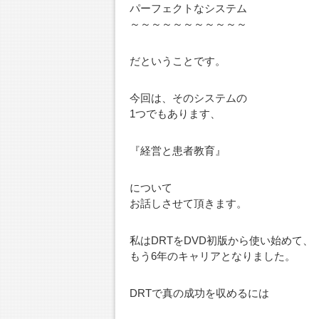
パーフェクトなシステム
～～～～～～～～～～～
だということです。
今回は、そのシステムの
1つでもあります、
『経営と患者教育』
について
お話しさせて頂きます。
私はDRTをDVD初版から使い始めて、
もう6年のキャリアとなりました。
DRTで真の成功を収めるには