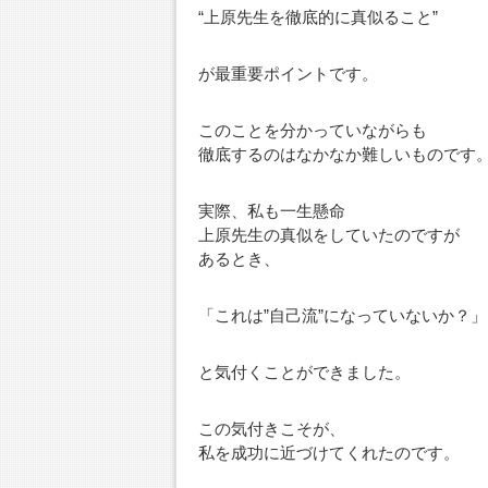
“上原先生を徹底的に真似ること”
が最重要ポイントです。
このことを分かっていながらも
徹底するのはなかなか難しいものです
実際、私も一生懸命
上原先生の真似をしていたのですが
あるとき、
「これは”自己流”になっていないか？」
と気付くことができました。
この気付きこそが、
私を成功に近づけてくれたのです。