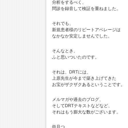
分析をするべく、
問診を録音して検証を重ねました。
それでも、
新規患者様のリピートアベレージは
なかなか安定しませんでした。
そんなとき、
ふと思いついたのです。
それは、DRTには、
上原先生が今まで築き上げてきた
お宝がザクザクあるということです。
メルマガや過去のブログ、
そしてDRTテキストなどなど、
それはもう膨大な数がございます。
尚且つ、