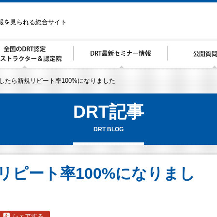
情報を見られる総合サイト
”したら新規リピート率100%になりました
DRT記事
DRT BLOG
リピート率100%になりまし
シェアする