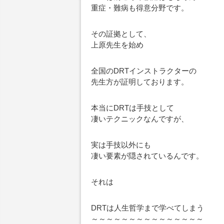
重症・難病も得意分野です。
その証拠として、
上原先生を始め
全国のDRTインストラクターの
先生方が証明しております。
本当にDRTは手技として
凄いテクニックなんですが、
実は手技以外にも
凄い要素が隠されているんです。
それは
DRTは人生哲学まで学べてしまう
～～～～～～～～～～～～～～～