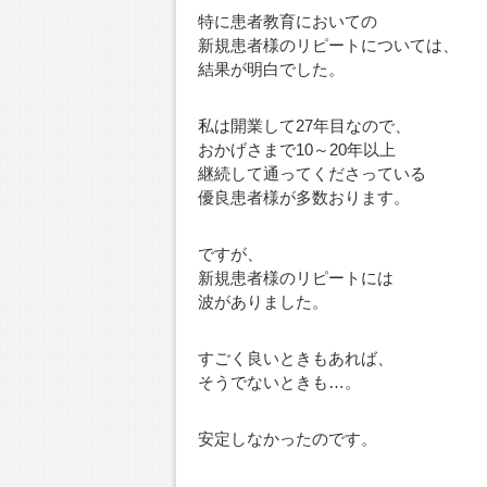
特に患者教育においての
新規患者様のリピートについては、
結果が明白でした。
私は開業して27年目なので、
おかげさまで10～20年以上
継続して通ってくださっている
優良患者様が多数おります。
ですが、
新規患者様のリピートには
波がありました。
すごく良いときもあれば、
そうでないときも…。
安定しなかったのです。