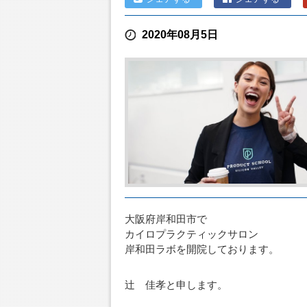
2020年08月5日
大阪府岸和田市で
カイロプラクティックサロン
岸和田ラボを開院しております。
辻 佳孝と申します。