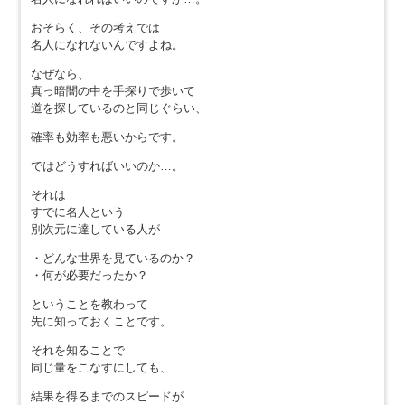
おそらく、その考えでは
名人になれないんですよね。
なぜなら、
真っ暗闇の中を手探りで歩いて
道を探しているのと同じぐらい、
確率も効率も悪いからです。
ではどうすればいいのか…。
それは
すでに名人という
別次元に達している人が
・どんな世界を見ているのか？
・何が必要だったか？
ということを教わって
先に知っておくことです。
それを知ることで
同じ量をこなすにしても、
結果を得るまでのスピードが