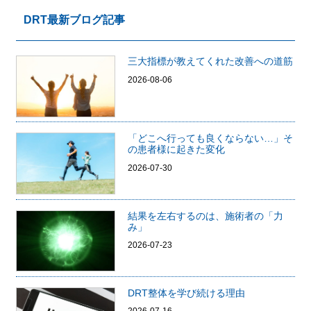
DRT最新ブログ記事
三大指標が教えてくれた改善への道筋
2026-08-06
「どこへ行っても良くならない…」そ
の患者様に起きた変化
2026-07-30
結果を左右するのは、施術者の「力
み」
2026-07-23
DRT整体を学び続ける理由