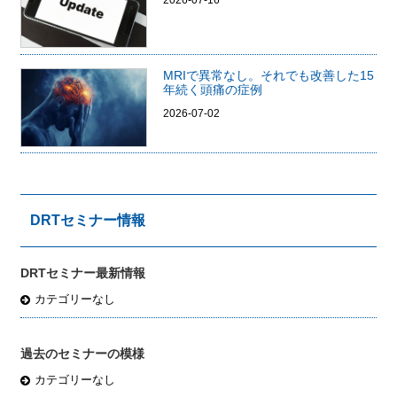
2026-07-16
MRIで異常なし。それでも改善した15
年続く頭痛の症例
2026-07-02
DRTセミナー情報
DRTセミナー最新情報
カテゴリーなし
過去のセミナーの模様
カテゴリーなし