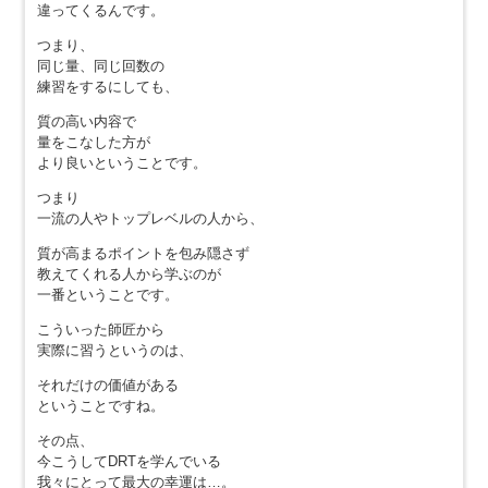
違ってくるんです。
つまり、
同じ量、同じ回数の
練習をするにしても、
質の高い内容で
量をこなした方が
より良いということです。
つまり
一流の人やトップレベルの人から、
質が高まるポイントを包み隠さず
教えてくれる人から学ぶのが
一番ということです。
こういった師匠から
実際に習うというのは、
それだけの価値がある
ということですね。
その点、
今こうしてDRTを学んでいる
我々にとって最大の幸運は…。