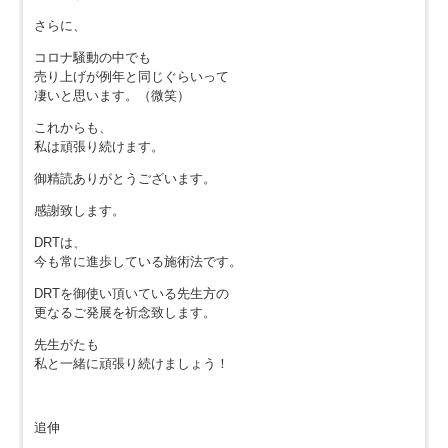
さらに、
コロナ騒動の中でも
売り上げが例年と同じぐらいって
凄いと思います。（微笑）
これからも、
私は頑張り続けます。
御精読ありがとうございます。
感謝致します。
DRTは、
今も常に進歩している施術法です。
DRTを御使い頂いている先生方の
更なるご発展を祈念致します。
先生がたも
私と一緒に頑張り続けましょう！
追伸