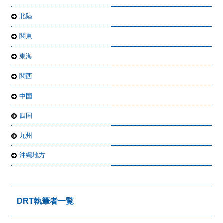
北陸
関東
東海
関西
中国
四国
九州
沖縄地方
DRT執筆者一覧