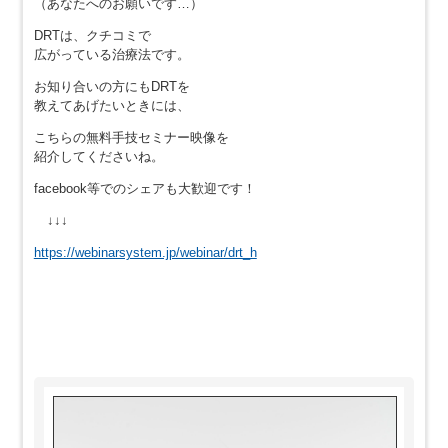
（あなたへのお願いです…）
DRTは、クチコミで
広がっている治療法です。
お知り合いの方にもDRTを
教えてあげたいときには、
こちらの無料手技セミナー映像を
紹介してくださいね。
facebook等でのシェアも大歓迎です！
↓↓↓
https://webinarsystem.jp/webinar/drt_h