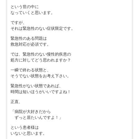
という世の中に
なっていくと思います。
ですが、
それは緊急性のない症状限定です。
緊急性のある問題は
救急対応が必須です。
では、緊急性のない慢性的疾患の
処方に対してどう思われますか？
一瞬で終わる状態と、
そうでない状態をお考え下さい。
緊急性がない状態であれば、
時間は短いほうがいいですよね！
正直、
「病院が大好きだから
ずっと居たいんですよ！」
という患者様は
いないと思います。