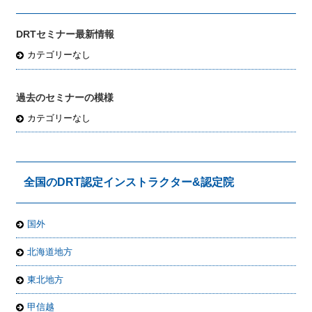
DRTセミナー最新情報
カテゴリーなし
過去のセミナーの模様
カテゴリーなし
全国のDRT認定インストラクター&認定院
国外
北海道地方
東北地方
甲信越