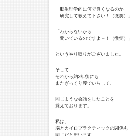
脳生理学的に何で良くなるのか
研究して教えて下さい！（微笑）」
「わからないから
聞いているのですよ～！（微笑）」
というやり取りがございました。
そして
それから約2年後にも
またぎっくり腰でいらして、
同じような会話をしたことを
覚えております。
私は、
脳とカイロプラクティックの関係も
同じだと思います。