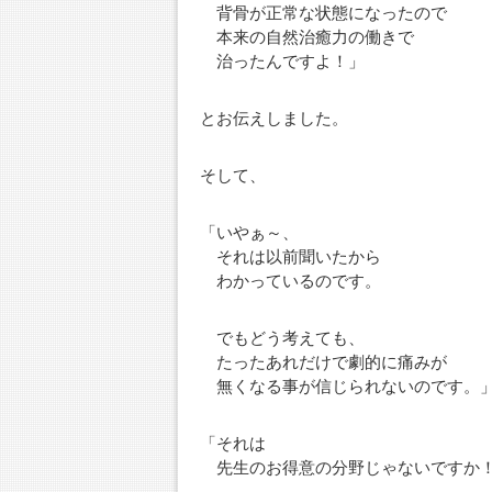
背骨が正常な状態になったので
本来の自然治癒力の働きで
治ったんですよ！」
とお伝えしました。
そして、
「いやぁ～、
それは以前聞いたから
わかっているのです。
でもどう考えても、
たったあれだけで劇的に痛みが
無くなる事が信じられないのです。
「それは
先生のお得意の分野じゃないですか