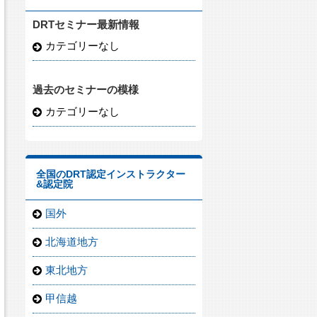
DRTセミナー最新情報
カテゴリーなし
過去のセミナーの模様
カテゴリーなし
全国のDRT認定インストラクター
&認定院
国外
北海道地方
東北地方
甲信越