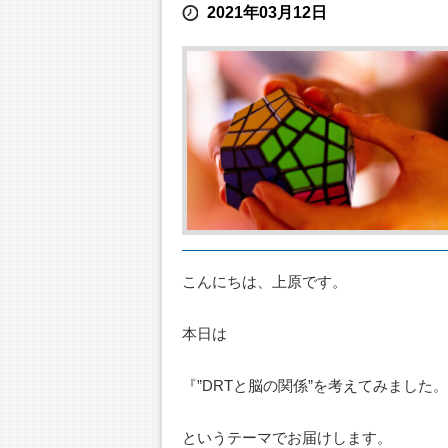
2021年03月12日
こんにちは、上原です。
本日は
『”DRTと脳の関係”を考えてみました
というテーマでお届けします。