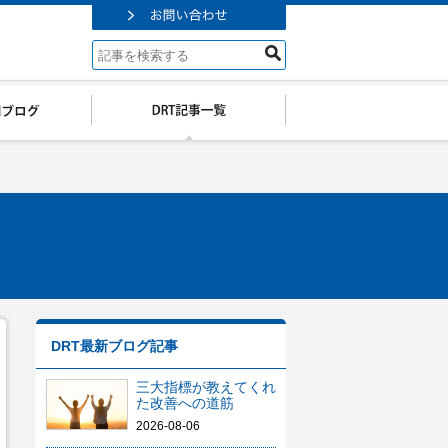
DRT最新ブログ記事
三大指標が教えてくれ
た改善への道筋
2026-08-06