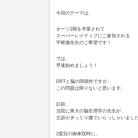
今回のテーマは、
オーソ2期を卒業されて
スーパーレイティブにご参加される
宇梶徹先生のご希望です！
では、
早速始めましょう！
DRTと脳の関係性ですが、
この問題は限りないと思います。
以前、
当院に東大の脳生理学の先生が
主訴がぎっくり腰でいらっしゃいまし
2度目の御来院時に、