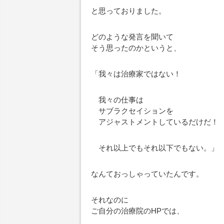
と思っておりました。
どのような発言を聞いて
そう思ったのかというと、
「我々は治療家ではない！
我々の仕事は
サブラクセイションを
アジャストメントしているだけだ！
それ以上でもそれ以下でもない。」
なんておっしゃっていたんです。
それなのに
ご自分の治療院のHPでは、