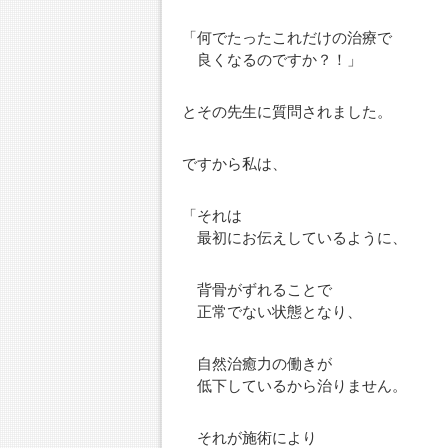
「何でたったこれだけの治療で
良くなるのですか？！」
とその先生に質問されました。
ですから私は、
「それは
最初にお伝えしているように、
背骨がずれることで
正常でない状態となり、
自然治癒力の働きが
低下しているから治りません。
それが施術により