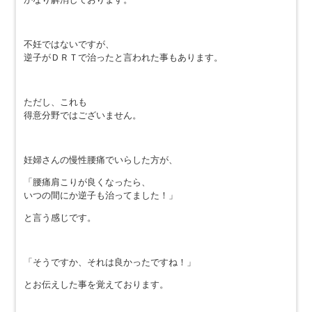
不妊ではないですが、
逆子がＤＲＴで治ったと言われた事もあります。
ただし、これも
得意分野ではございません。
妊婦さんの慢性腰痛でいらした方が、
「腰痛肩こりが良くなったら、
いつの間にか逆子も治ってました！」
と言う感じです。
「そうですか、それは良かったですね！」
とお伝えした事を覚えております。