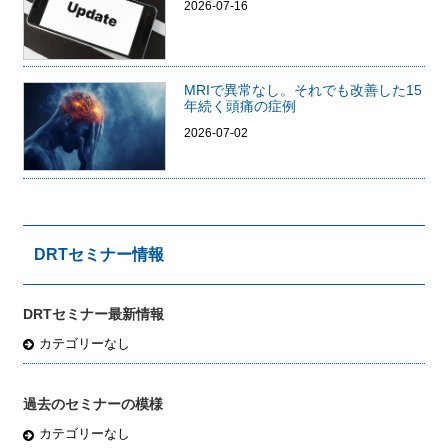
2026-07-16
MRIで異常なし。それでも改善した15
年続く頭痛の症例
2026-07-02
DRTセミナー情報
DRTセミナー最新情報
カテゴリーなし
過去のセミナーの模様
カテゴリーなし