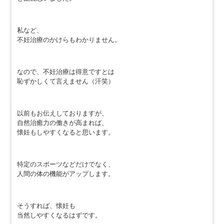
私など、
不妊治療のかけらもわかりません。
なので、不妊治療は得意ですとは
恥ずかしくて言えません（汗笑）
以前もお伝えしておりますが、
自然治癒力の働きが高まれば、
懐妊もしやすくなると思います。
特定のスポーツなどだけでなく、
人間の体の機能がアップします。
そうすれば、懐妊も
当然しやすくなるはずです。