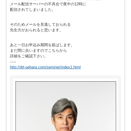
メール配信サーバーの不具合で夜中の12時に
配信されてしまいました。
そのためメールを見逃しておられる
先生方がおられると思います。
あと一日お申込み期間を延ばします。
まだ間に合いますのでこちらから
詳細をご確認下さい。
↓↓↓
http://drt-uehara.com/seminer/index1.html