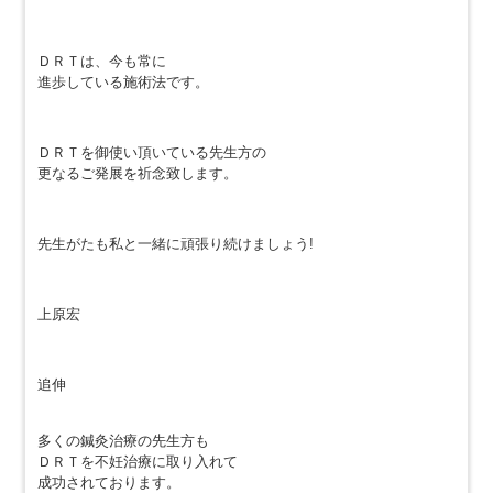
ＤＲＴは、今も常に
進歩している施術法です。
ＤＲＴを御使い頂いている先生方の
更なるご発展を祈念致します。
先生がたも私と一緒に頑張り続けましょう!
上原宏
追伸
多くの鍼灸治療の先生方も
ＤＲＴを不妊治療に取り入れて
成功されております。