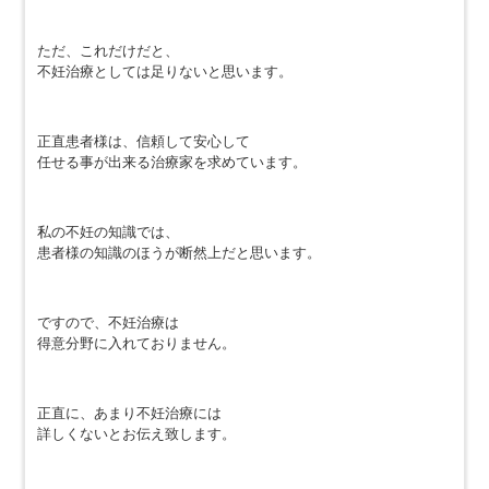
ただ、これだけだと、
不妊治療としては足りないと思います。
正直患者様は、信頼して安心して
任せる事が出来る治療家を求めています。
私の不妊の知識では、
患者様の知識のほうが断然上だと思います。
ですので、不妊治療は
得意分野に入れておりません。
正直に、あまり不妊治療には
詳しくないとお伝え致します。