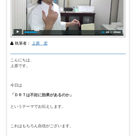
執筆者：
上原 宏
こんにちは、
上原です。
今日は
「ＤＲＴは不妊に効果があるのか」
というテーマでお伝えします。
これはもちろん自信がございます。