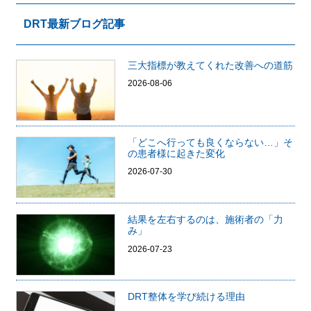
DRT最新ブログ記事
三大指標が教えてくれた改善への道筋
2026-08-06
「どこへ行っても良くならない…」そ
の患者様に起きた変化
2026-07-30
結果を左右するのは、施術者の「力
み」
2026-07-23
DRT整体を学び続ける理由