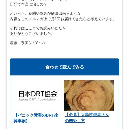
DRTで本当に治るの？
といった、疑問や悩みが解決出来るような
内容をこのメルマガ上で月1回お届けできたらと考えています。
それではここまでお読みいただき
ありがとうございました。
齋藤 奈美(｡・∀・｡)ゝ
合わせて読んでみる
【必見】大黒柱患者さん
【パニック障害のDRT改
の増やし方
善事例】