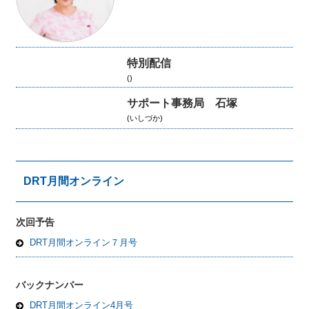
特別配信
()
サポート事務局 石塚
(いしづか)
DRT月間オンライン
次回予告
DRT月間オンライン７月号
バックナンバー
DRT月間オンライン4月号