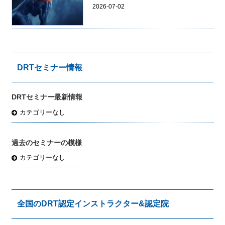
2026-07-02
DRTセミナー情報
DRTセミナー最新情報
カテゴリーなし
過去のセミナーの模様
カテゴリーなし
全国のDRT認定インストラクター&認定院