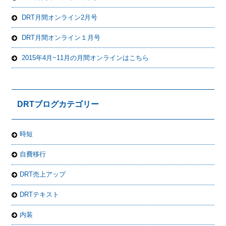
DRT月間オンライン2月号
DRT月間オンライン１月号
2015年4月~11月の月間オンラインはこちら
DRTブログカテゴリー
時短
自費移行
DRT売上アップ
DRTテキスト
内装