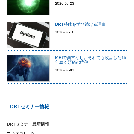
2026-07-23
DRT整体を学び続ける理由
2026-07-16
MRIで異常なし。それでも改善した15
年続く頭痛の症例
2026-07-02
DRTセミナー情報
DRTセミナー最新情報
カテゴリーなし