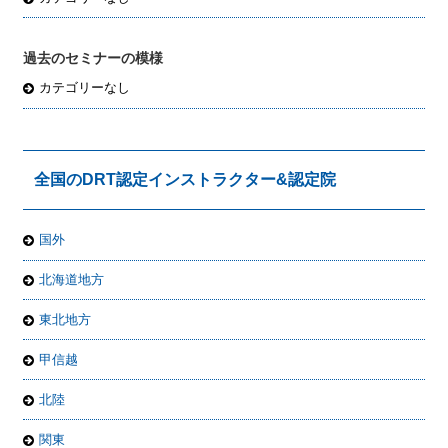
過去のセミナーの模様
カテゴリーなし
全国のDRT認定インストラクター&認定院
国外
北海道地方
東北地方
甲信越
北陸
関東