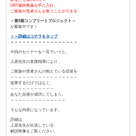
DRT最終奥義を手に入れ、
ご家族や患者さんを救うことができる
～第5期コンプリートプロジェクト～
が募集中です！
＞＞詳細はコチラをタップ
＝＝＝＝＝＝＝＝＝＝＝＝＝＝＝＝＝
今回のセミナーを一言でいうと、
上原先生の直接指導により、
ご家族や患者さんの抱えている症状を
～～～～～～～～～～～～～～～～～
改善するだけではなく、
～～～～～～～～～～～
あなた自身が成功してしまう。
～～～～～～～～～～～～～～
そんな内容になっています。
詳細は、
上原先生が出演している
解説映像をご覧ください。