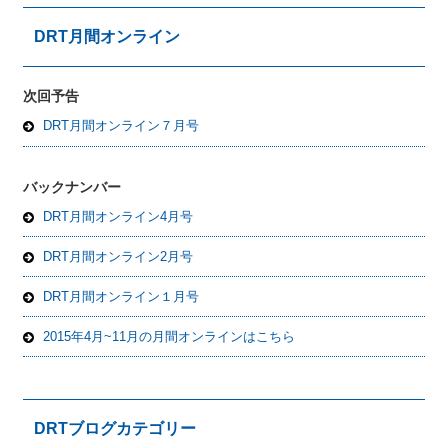
DRT月間オンライン
次回予告
DRT月間オンライン７月号
バックナンバー
DRT月間オンライン4月号
DRT月間オンライン2月号
DRT月間オンライン１月号
2015年4月~11月の月間オンラインはこちら
DRTブログカテゴリー