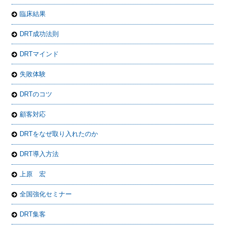
臨床結果
DRT成功法則
DRTマインド
失敗体験
DRTのコツ
顧客対応
DRTをなぜ取り入れたのか
DRT導入方法
上原 宏
全国強化セミナー
DRT集客