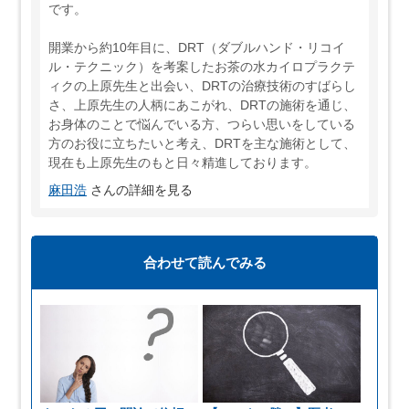
です。
開業から約10年目に、DRT（ダブルハンド・リコイ
ル・テクニック）を考案したお茶の水カイロプラクテ
ィクの上原先生と出会い、DRTの治療技術のすばらし
さ、上原先生の人柄にあこがれ、DRTの施術を通じ、
お身体のことで悩んでいる方、つらい思いをしている
方のお役に立ちたいと考え、DRTを主な施術として、
現在も上原先生のもと日々精進しております。
麻田浩
さんの詳細を見る
合わせて読んでみる