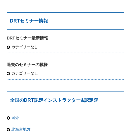
DRTセミナー情報
DRTセミナー最新情報
カテゴリーなし
過去のセミナーの模様
カテゴリーなし
全国のDRT認定インストラクター&認定院
国外
北海道地方