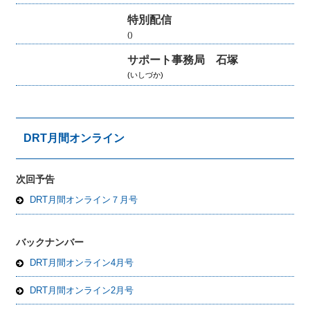
特別配信
()
サポート事務局 石塚
(いしづか)
DRT月間オンライン
次回予告
DRT月間オンライン７月号
バックナンバー
DRT月間オンライン4月号
DRT月間オンライン2月号