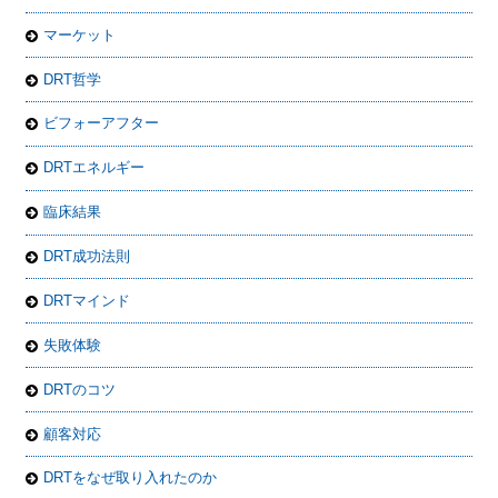
マーケット
DRT哲学
ビフォーアフター
DRTエネルギー
臨床結果
DRT成功法則
DRTマインド
失敗体験
DRTのコツ
顧客対応
DRTをなぜ取り入れたのか