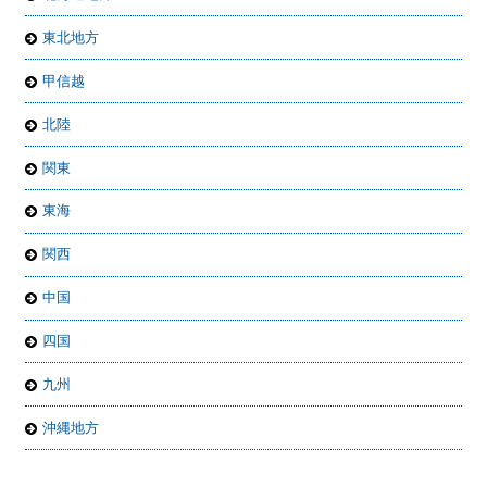
東北地方
甲信越
北陸
関東
東海
関西
中国
四国
九州
沖縄地方