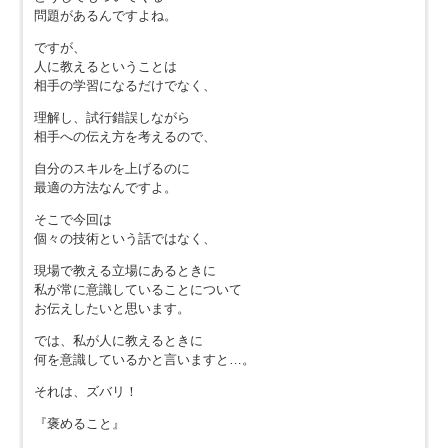
問題があるんですよね。
ですが、
人に教えるということは
相手の学習になるだけでなく、
理解し、試行錯誤しながら
相手への伝え方を考えるので、
自分のスキルを上げるのに
最適の方法なんですよ。
そこで今回は
個々の技術という話ではなく、
現場で教える立場にあるときに
私が常に意識していることについて
お伝えしたいと思います。
では、私が人に教えるときに
何を意識しているかと言いますと…。
それは、ズバリ！
『褒めること』