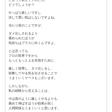
どうでしょうか？
やっぱり嬉しいですし
決して悪い気はしないですよね。
当たり前のことですが、
ダメ出しされるより
褒められたほうが
気持ちはプラスに向くんですよ。
とは言っても、
プロの世界ですから
もっともっと上を目指すために、
厳しく指導し、ダメ出しをし、
鼓舞してやる気を出させることで
うまくいくケースもございます。
しかしながら、
私の経験から言えることは、
今は昔のように厳しくやるよりも、
褒めて伸ばすほうが効果が高く
人間関係もうまくいくと思います。