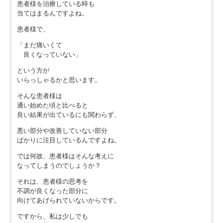
患者様を治療している時も
当てはまるんですよね。
患者様で、
「まだ痛いくて
良くなっていない」
という方が
いらっしゃるかと思います。
そんな患者様は
通い始めた頃と比べると
良い結果が出ているにも関わらず、
悪い部分や改善していない部分
ばかりに注目しているんですよね。
では何故、患者様はそんな考えに
なってしまうのでしょうか？
それは、患者様の思考を
不調が良くなった部分に
向けてあげられていないからです。
ですから、私は少しでも