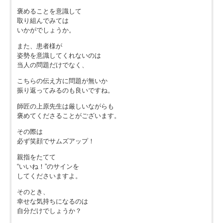
褒めることを意識して
取り組んでみては
いかがでしょうか。
また、患者様が
姿勢を意識してくれないのは
当人の問題だけでなく、
こちらの伝え方に問題が無いか
振り返ってみるのも良いですね。
師匠の上原先生は厳しいながらも
褒めてくださることがございます。
その際は
必ず笑顔でサムズアップ！
親指をたてて
“いいね！”のサインを
してくださいますよ。
そのとき、
幸せな気持ちになるのは
自分だけでしょうか？