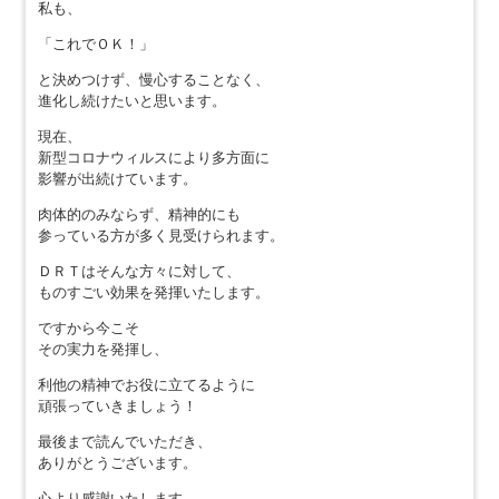
私も、
「これでＯＫ！」
と決めつけず、慢心することなく、
進化し続けたいと思います。
現在、
新型コロナウィルスにより多方面に
影響が出続けています。
肉体的のみならず、精神的にも
参っている方が多く見受けられます。
ＤＲＴはそんな方々に対して、
ものすごい効果を発揮いたします。
ですから今こそ
その実力を発揮し、
利他の精神でお役に立てるように
頑張っていきましょう！
最後まで読んでいただき、
ありがとうございます。
心より感謝いたします。