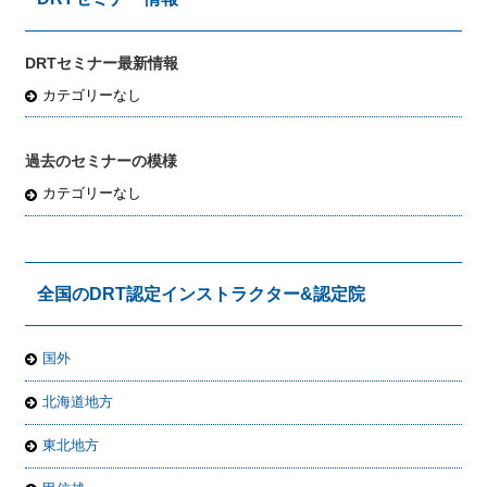
DRTセミナー最新情報
カテゴリーなし
過去のセミナーの模様
カテゴリーなし
全国のDRT認定インストラクター&認定院
国外
北海道地方
東北地方