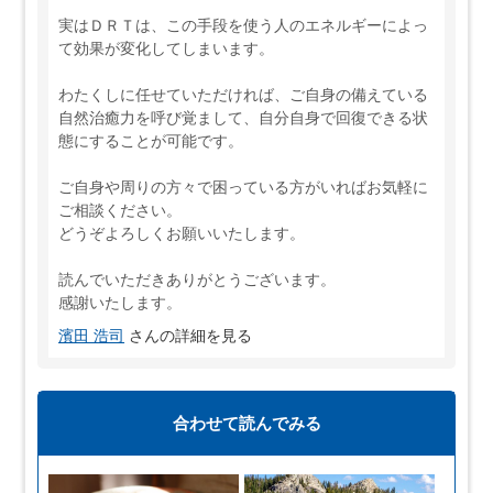
実はＤＲＴは、この手段を使う人のエネルギーによっ
て効果が変化してしまいます。
わたくしに任せていただければ、ご自身の備えている
自然治癒力を呼び覚まして、自分自身で回復できる状
態にすることが可能です。
ご自身や周りの方々で困っている方がいればお気軽に
ご相談ください。
どうぞよろしくお願いいたします。
読んでいただきありがとうございます。
感謝いたします。
濱田 浩司
さんの詳細を見る
合わせて読んでみる