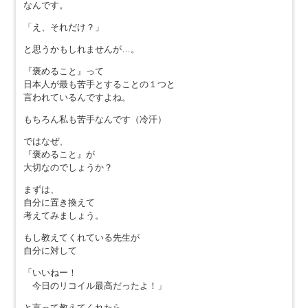
なんです。
「え、それだけ？」
と思うかもしれませんが…。
『褒めること』って
日本人が最も苦手とすることの１つと
言われているんですよね。
もちろん私も苦手なんです（冷汗）
ではなぜ、
『褒めること』が
大切なのでしょうか？
まずは、
自分に置き換えて
考えてみましょう。
もし教えてくれている先生が
自分に対して
「いいねー！
今日のリコイル最高だったよ！」
と言って教えてくれたら、