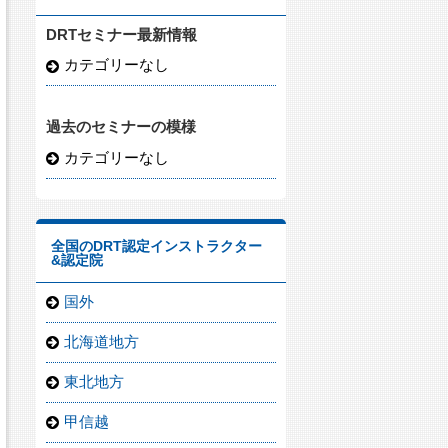
DRTセミナー最新情報
カテゴリーなし
過去のセミナーの模様
カテゴリーなし
全国のDRT認定インストラクター
&認定院
国外
北海道地方
東北地方
甲信越