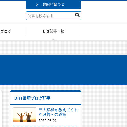
DRT最新ブログ記事
三大指標が教えてくれ
た改善への道筋
2026-08-06