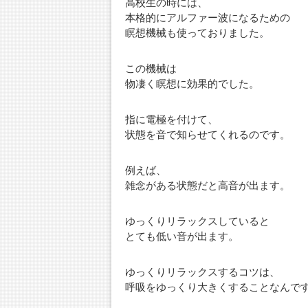
高校生の時には、
本格的にアルファー波になるための
瞑想機械も使っておりました。
この機械は
物凄く瞑想に効果的でした。
指に電極を付けて、
状態を音で知らせてくれるのです。
例えば、
雑念がある状態だと高音が出ます。
ゆっくりリラックスしていると
とても低い音が出ます。
ゆっくりリラックスするコツは、
呼吸をゆっくり大きくすることなんで