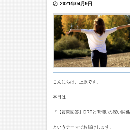
2021年04月9日
こんにちは、上原です。
本日は
『【質問回答】DRTと”呼吸”の深い関
というテーマでお届けします。