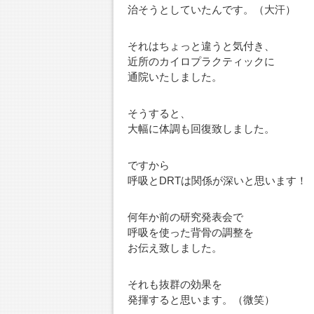
治そうとしていたんです。（大汗）
それはちょっと違うと気付き、
近所のカイロプラクティックに
通院いたしました。
そうすると、
大幅に体調も回復致しました。
ですから
呼吸とDRTは関係が深いと思います！
何年か前の研究発表会で
呼吸を使った背骨の調整を
お伝え致しました。
それも抜群の効果を
発揮すると思います。（微笑）