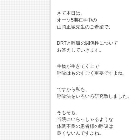
さて本日は、
オーソ5期在学中の
山岡正城先生のご希望で、
DRTと呼吸の関係性について
お答えしていきます。
生物が生きてく上で
呼吸はものすごく重要ですよね。
ですから私も、
呼吸法をいろいろ研究致しました。
そもそも、
当院にいらっしゃるような
体調不良の患者様の呼吸は
良くないんですよね。