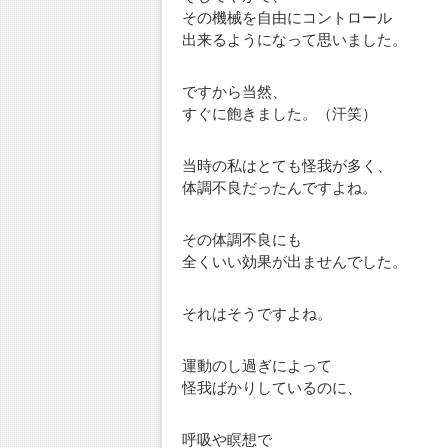
その機械を自由にコントロール
出来るようになって思いました。
ですから当然、
すぐに飽きました。（汗笑）
当時の私はとても怪我が多く、
体調不良だったんですよね。
その体調不良にも
全くいい効果が出ませんでした。
それはそうですよね。
運動のし過ぎによって
怪我ばかりしているのに、
呼吸や瞑想で