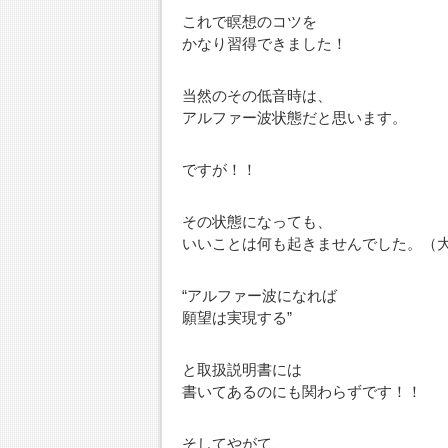
これで瞑想のコツを
かなり習得できました！
当然のその低音時は、
アルファー波状態だと思います。
ですが！！
その状態になっても、
いいことは何も起きませんでした。（
“アルファー波になれば
願望は実現する”
と取扱説明書には
書いてあるのにも関わらずです！！
そしてやがて、