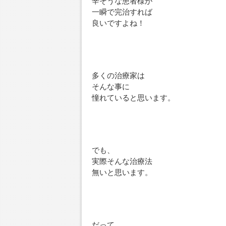
辛そうな患者様が
一瞬で完治すれば
良いですよね！
多くの治療家は
そんな事に
憧れていると思います。
でも、
実際そんな治療法
無いと思います。
だって、