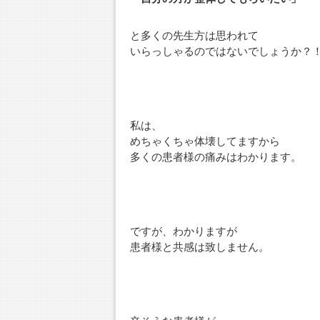
と多くの先生方は思われて
いらっしゃるのではないでしょうか？
私は、
めちゃくちゃ体壊してますから
多くの患者様の痛みはわかります。
ですが、わかりますが
患者様と共感は致しません。