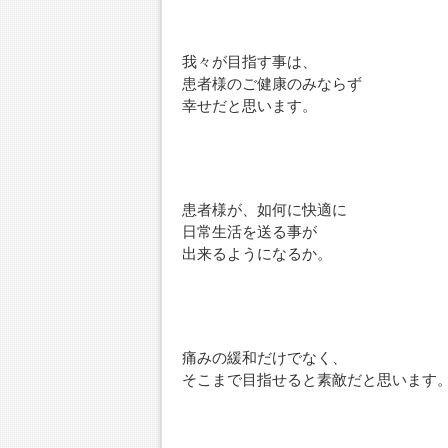
我々が目指す事は、
患者様のご健康のみならず
幸せだと思います。
患者様が、如何に快適に
日常生活を送る事が
出来るようになるか。
痛みの緩和だけでなく、
そこまで目指せると素敵だと思います