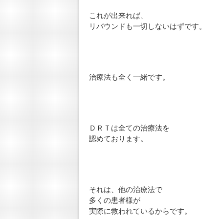
これが出来れば、
リバウンドも一切しないはずです。
治療法も全く一緒です。
ＤＲＴは全ての治療法を
認めております。
それは、他の治療法で
多くの患者様が
実際に救われているからです。