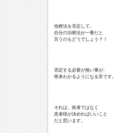
他療法を否定して、
自分の治療法が一番だと
言うのもどうでしょう？！
否定する必要が無い事が、
将来わかるようになる筈です。
それは、術者ではなく
患者様が決めればいいこと
だと思います。