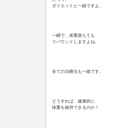
ダイエットと一緒ですよ。
一瞬で、体重落ちても
リバウンドしますよね。
全ての治療法も一緒です。
どうすれば、健康的に
体重を維持できるのか！