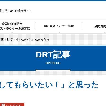
情報を見られる総合サイト
が整体してもらいたい！」と思ったら…
DRT記事
DRT BLOG
してもらいたい！」と思った
シェアする