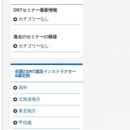
DRTセミナー最新情報
カテゴリーなし
過去のセミナーの模様
カテゴリーなし
全国のDRT認定インストラクター
&認定院
国外
北海道地方
東北地方
甲信越