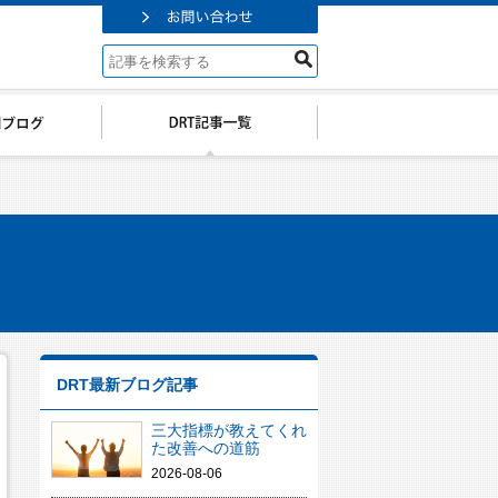
DRT最新ブログ記事
三大指標が教えてくれ
た改善への道筋
2026-08-06