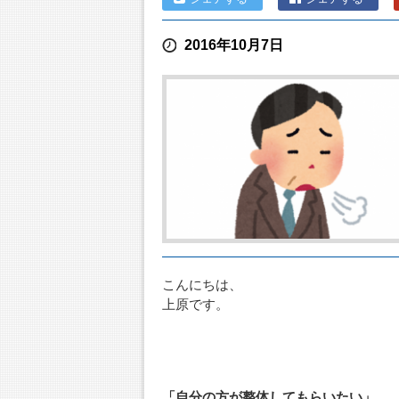
2016年10月7日
こんにちは、
上原です。
「自分の方が整体してもらいたい」