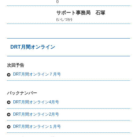
()
サポート事務局 石塚
(いしづか)
DRT月間オンライン
次回予告
DRT月間オンライン７月号
バックナンバー
DRT月間オンライン4月号
DRT月間オンライン2月号
DRT月間オンライン１月号