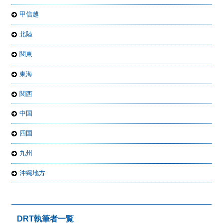
甲信越
北陸
関東
東海
関西
中国
四国
九州
沖縄地方
DRT執筆者一覧