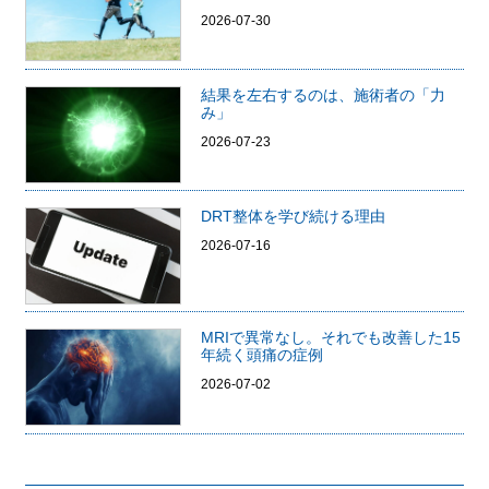
2026-07-30
結果を左右するのは、施術者の「力
み」
2026-07-23
DRT整体を学び続ける理由
2026-07-16
MRIで異常なし。それでも改善した15
年続く頭痛の症例
2026-07-02