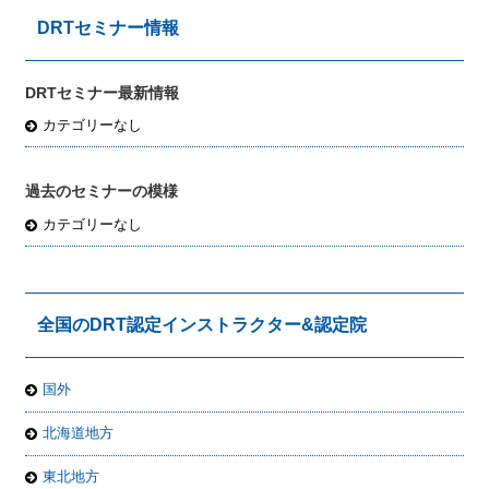
DRTセミナー情報
DRTセミナー最新情報
カテゴリーなし
過去のセミナーの模様
カテゴリーなし
全国のDRT認定インストラクター&認定院
国外
北海道地方
東北地方